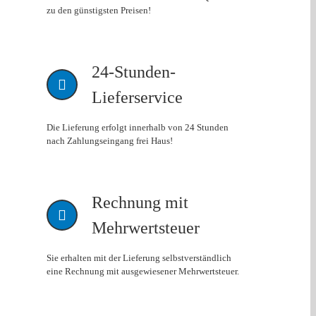
zu den günstigsten Preisen!
24-Stunden-
Lieferservice
Die Lieferung erfolgt innerhalb von 24 Stunden
nach Zahlungseingang frei Haus!
Rechnung mit
Mehrwertsteuer
Sie erhalten mit der Lieferung selbstverständlich
eine Rechnung mit ausgewiesener Mehrwertsteuer.