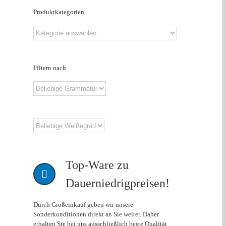
Produktkategorien
Filtern nach
Top-Ware zu
Dauerniedrigpreisen!
Durch Großeinkauf geben wir unsere
Sonderkonditionen direkt an Sie weiter. Daher
erhalten Sie bei uns ausschließlich beste Qualität