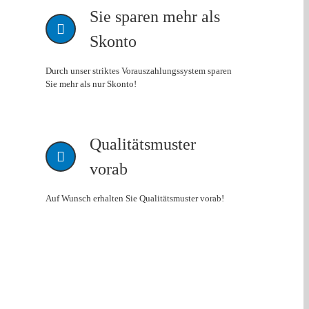
Sie sparen mehr als
Skonto
Durch unser striktes Vorauszahlungssystem sparen
Sie mehr als nur Skonto!
Qualitätsmuster
vorab
Auf Wunsch erhalten Sie Qualitätsmuster vorab!