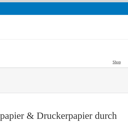
Shop
papier & Druckerpapier durch