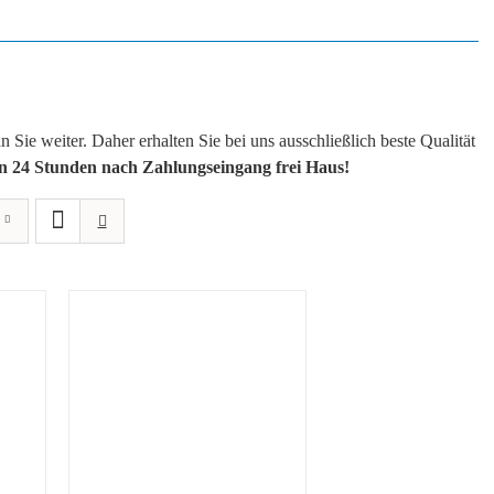
Sie weiter. Daher erhalten Sie bei uns ausschließlich beste Qualität
on 24 Stunden nach Zahlungseingang frei Haus!