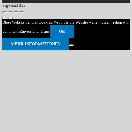
Page load link
Diese Website benutzt Cookies. Wenn Sie die Website weiter nutzen, gehen wir
von Ihrem Einverständnis aus.
OK
MEHR INFORMATIONEN