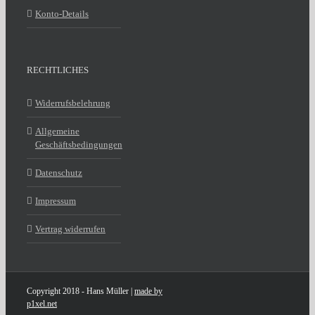
Konto-Details
RECHTLICHES
Widerrufsbelehrung
Allgemeine
Geschäftsbedingungen
Datenschutz
Impressum
Vertrag widerrufen
Copyright 2018 - Hans Müller |
made by
p1xel.net