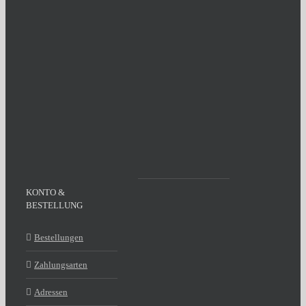
KONTO &
BESTELLUNG
Bestellungen
Zahlungsarten
Adressen