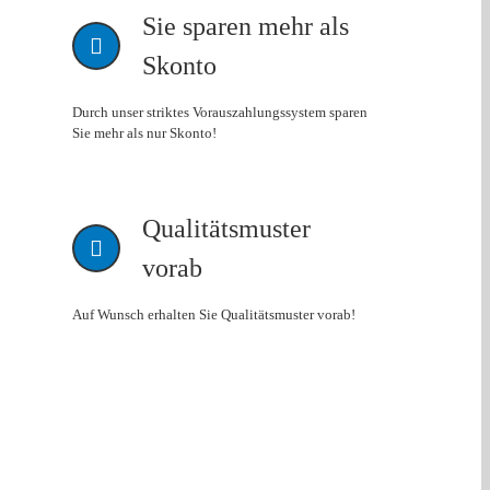
Sie sparen mehr als
Skonto
Durch unser striktes Vorauszahlungssystem sparen
Sie mehr als nur Skonto!
Qualitätsmuster
vorab
Auf Wunsch erhalten Sie Qualitätsmuster vorab!