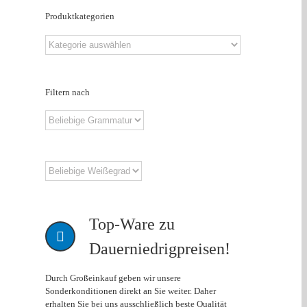
Produktkategorien
Filtern nach
Top-Ware zu
Dauerniedrigpreisen!
Durch Großeinkauf geben wir unsere
Sonderkonditionen direkt an Sie weiter. Daher
erhalten Sie bei uns ausschließlich beste Qualität