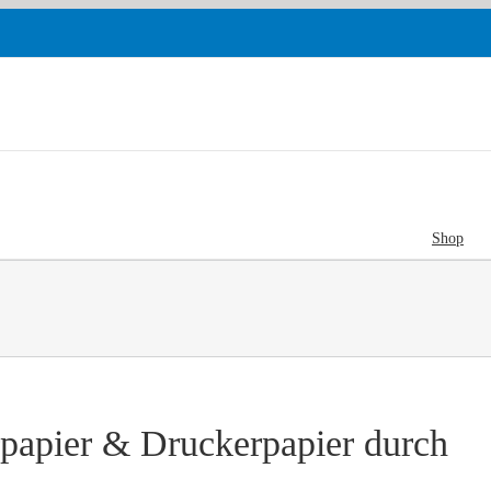
Shop
papier & Druckerpapier durch