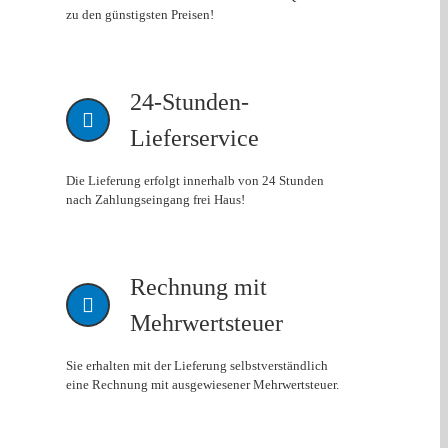
zu den günstigsten Preisen!
24-Stunden-
Lieferservice
Die Lieferung erfolgt innerhalb von 24 Stunden
nach Zahlungseingang frei Haus!
Rechnung mit
Mehrwertsteuer
Sie erhalten mit der Lieferung selbstverständlich
eine Rechnung mit ausgewiesener Mehrwertsteuer.