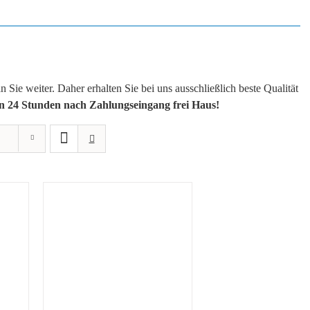
Sie weiter. Daher erhalten Sie bei uns ausschließlich beste Qualität
on 24 Stunden nach Zahlungseingang frei Haus!