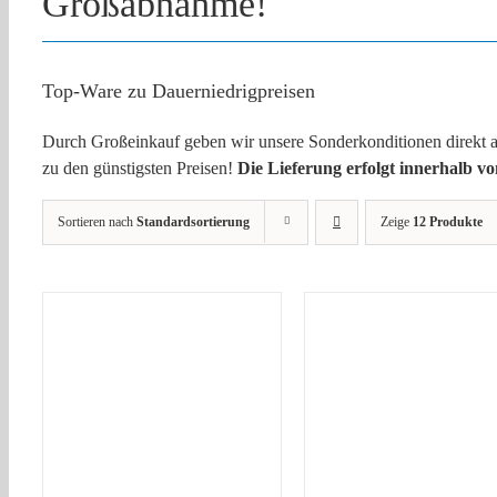
Großabnahme!
Top-Ware zu Dauerniedrigpreisen
Durch Großeinkauf geben wir unsere Sonderkonditionen direkt an 
zu den günstigsten Preisen!
Die Lieferung erfolgt innerhalb v
Sortieren nach
Standardsortierung
Zeige
12 Produkte