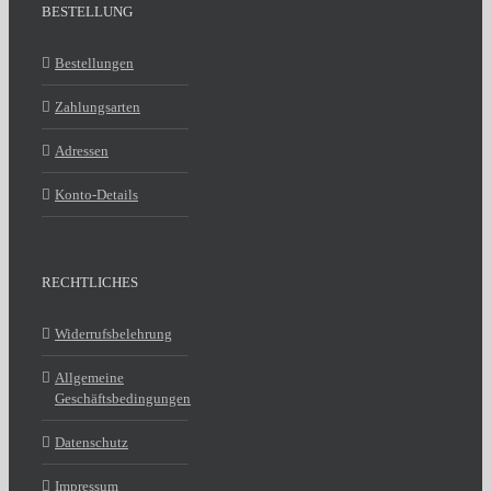
BESTELLUNG
Bestellungen
Zahlungsarten
Adressen
Konto-Details
RECHTLICHES
Widerrufsbelehrung
Allgemeine
Geschäftsbedingungen
Datenschutz
Impressum