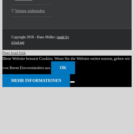
Vertrag widerrufen
Copyright 2018 - Hans Müller |
made by
p1xel.net
Page load link
Diese Website benutzt Cookies. Wenn Sie die Website weiter nutzen, gehen wir
von Ihrem Einverständnis aus.
OK
MEHR INFORMATIONEN